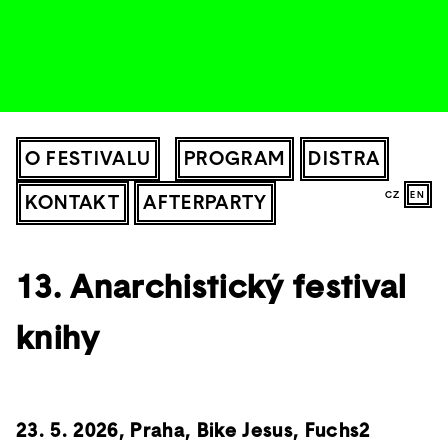
O FESTIVALU
PROGRAM
DISTRA
CZ
EN
KONTAKT
AFTERPARTY
13. Anarchistický festival
knihy
23. 5. 2026, Praha, Bike Jesus, Fuchs2